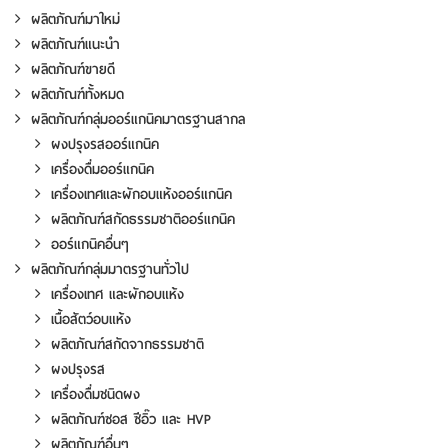
ผลิตภัณฑ์มาใหม่
ผลิตภัณฑ์แนะนำ
ผลิตภัณฑ์ขายดี
ผลิตภัณฑ์ทั้งหมด
ผลิตภัณฑ์กลุ่มออร์แกนิคมาตรฐานสากล
ผงปรุงรสออร์แกนิค
เครื่องดื่มออร์แกนิค
เครื่องเทศและผักอบแห้งออร์แกนิค
ผลิตภัณฑ์สกัดธรรมชาติออร์แกนิค
ออร์แกนิคอื่นๆ
ผลิตภัณฑ์กลุ่มมาตรฐานทั่วไป
เครื่องเทศ และผักอบแห้ง
เนื้อสัตว์อบแห้ง
ผลิตภัณฑ์สกัดจากธรรมชาติ
ผงปรุงรส
เครื่องดื่มชนิดผง
ผลิตภัณฑ์ซอส ซีอิ๊ว และ HVP
ผลิตภัณฑ์อื่นๆ