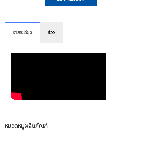
รายละเอียด
รีวิว
หมวดหมู่ผลิตภัณฑ์