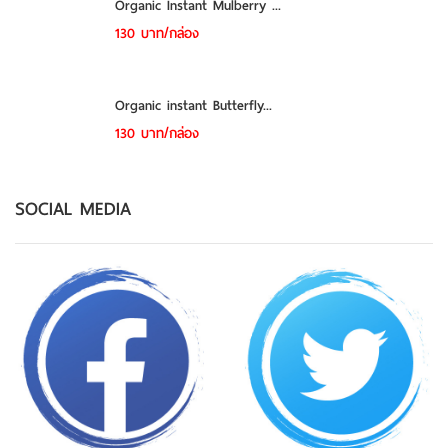
Organic Instant Mulberry ...
130 บาท/กล่อง
Organic instant Butterfly...
130 บาท/กล่อง
SOCIAL MEDIA