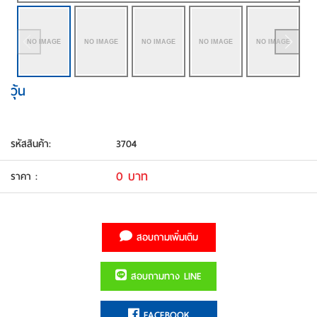
วุ้น
รหัสสินค้า
:
3704
0 บาท
ราคา
:
สอบถามเพิ่มเติม
สอบถามทาง LINE
FACEBOOK