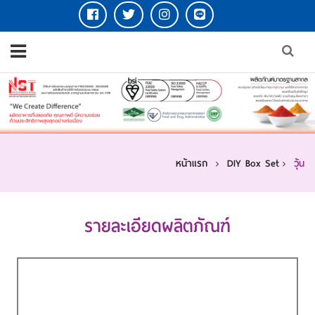
หน้าแรก
DIY Box Set
วุ้น
รายละเอียดผลิตภัณฑ์