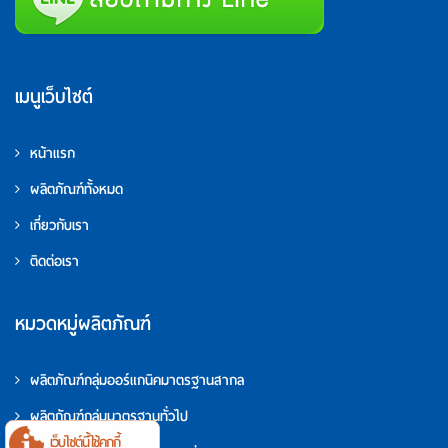
เมนูเว็บไซต์
หน้าแรก
ผลิตภัณฑ์ทั้งหมด
เกี่ยวกับเรา
ติดต่อเรา
หมวดหมู่ผลิตภัณฑ์
ผลิตภัณฑ์กลุ่มออร์แกนิคมาตรฐานสากล
ผลิตภัณฑ์กลุ่มมาตรฐานทั่วไป
เว็บไซต์นี้ใช้คุกกี้