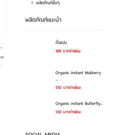
ผลิตภัณฑ์อื่นๆ
ผลิตภัณฑ์แนะนำ
ถั่วแปบ
..
189 บาท/กล่อง
ime
.
Organic Instant Mulberry
...
130 บาท/กล่อง
Organic instant Butterfly...
130 บาท/กล่อง
SOCIAL MEDIA