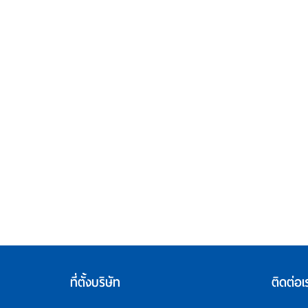
ที่ตั้งบริษัท
ติดต่อเ