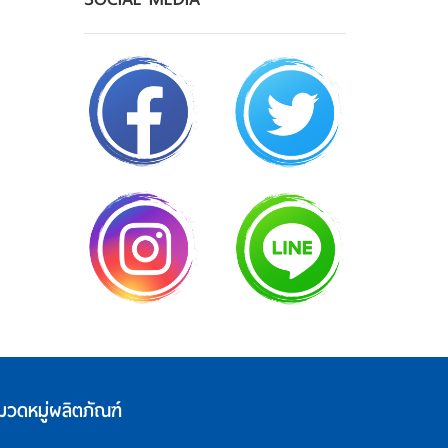
มวดหมู่ผลิตภัณฑ์