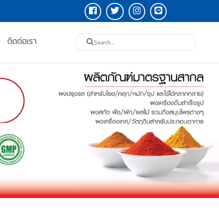
ติดต่อเรา