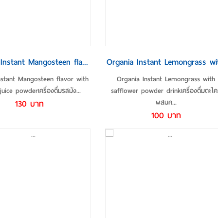
ายละเอียดเพิ่มเติม
รายละเอียดเพิ่มเติม
Instant Mangosteen fla...
Organia Instant Lemongrass wit
nstant Mangosteen flavor with
Organia Instant Lemongrass with
juice powderเครื่องดื่มรสมัง...
safflower powder drinkเครื่องดื่มตะไค
130 บาท
ผสมค...
100 บาท