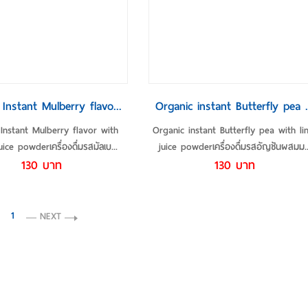
ายละเอียดเพิ่มเติม
รายละเอียดเพิ่มเติม
Instant Mulberry flavo...
Organic instant Butterfly pea .
Instant Mulberry flavor with
Organic instant Butterfly pea with l
uice powderเครื่องดื่มรสมัลเบ...
juice powderเครื่องดื่มรสอัญชันผสมม..
130 บาท
130 บาท
1
NEXT