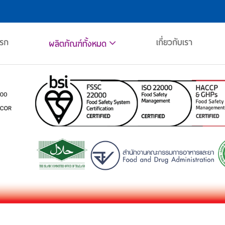
แรก
เกี่ยวกับเรา
ผลิตภัณฑ์ทั้งหมด