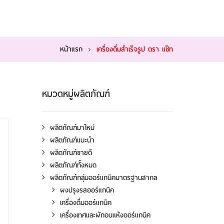
หน้าแรก
เครื่องดื่มสำเร็จรูป ตรา แช็ท
หมวดหมู่ผลิตภัณฑ์
ผลิตภัณฑ์มาใหม่
ผลิตภัณฑ์แนะนำ
ผลิตภัณฑ์ขายดี
ผลิตภัณฑ์ทั้งหมด
ผลิตภัณฑ์กลุ่มออร์แกนิคมาตรฐานสากล
ผงปรุงรสออร์แกนิค
เครื่องดื่มออร์แกนิค
เครื่องเทศและผักอบแห้งออร์แกนิค