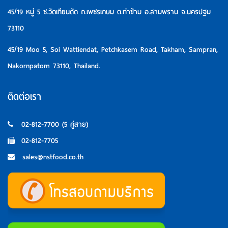
45/19 หมู่ 5 ซ.วัดเทียนดัด ถ.เพชรเกษม ต.ท่าข้าม อ.สามพราน จ.นครปฐม
73110
45/19 Moo 5, Soi Wattiendat, Petchkasem Road, Takham, Sampran,
Nakornpatom 73110, Thailand.
ติดต่อเรา
02-812-7700 (5 คู่สาย)
02-812-7705
sales@nstfood.co.th