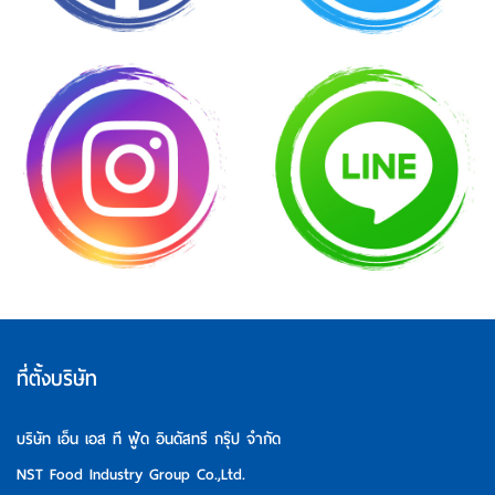
ที่ตั้งบริษัท
บริษัท เอ็น เอส ที ฟู้ด อินดัสทรี กรุ๊ป จำกัด
NST Food Industry Group Co.,Ltd.