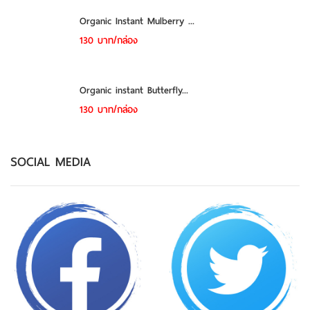
Organic Instant Mulberry ...
130 บาท/กล่อง
Organic instant Butterfly...
130 บาท/กล่อง
SOCIAL MEDIA