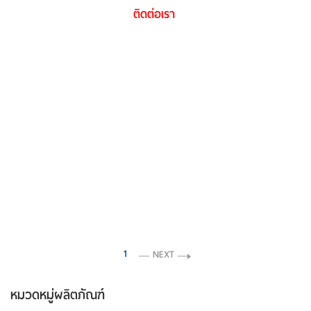
ติดต่อเรา
1
NEXT
หมวดหมู่ผลิตภัณฑ์