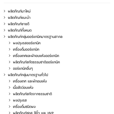
ผลิตภัณฑ์มาใหม่
ผลิตภัณฑ์แนะนำ
ผลิตภัณฑ์ขายดี
ผลิตภัณฑ์ทั้งหมด
ผลิตภัณฑ์กลุ่มออร์แกนิคมาตรฐานสากล
ผงปรุงรสออร์แกนิค
เครื่องดื่มออร์แกนิค
เครื่องเทศและผักอบแห้งออร์แกนิค
ผลิตภัณฑ์สกัดธรรมชาติออร์แกนิค
ออร์แกนิคอื่นๆ
ผลิตภัณฑ์กลุ่มมาตรฐานทั่วไป
เครื่องเทศ และผักอบแห้ง
เนื้อสัตว์อบแห้ง
ผลิตภัณฑ์สกัดจากธรรมชาติ
ผงปรุงรส
เครื่องดื่มชนิดผง
ผลิตภัณฑ์ซอส ซีอิ๊ว และ HVP