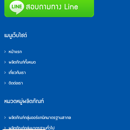
เมนูเว็บไซต์
หน้าแรก
ผลิตภัณฑ์ทั้งหมด
เกี่ยวกับเรา
ติดต่อเรา
หมวดหมู่ผลิตภัณฑ์
ผลิตภัณฑ์กลุ่มออร์แกนิคมาตรฐานสากล
ผลิตภัณฑ์กลุ่มมาตรฐานทั่วไป